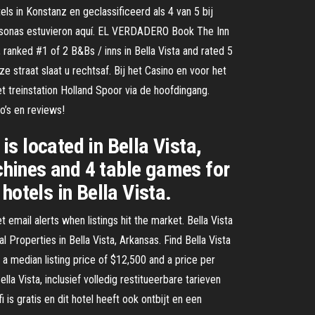
els in Konstanz en geclassificeerd als 4 van 5 bij
 personas estuvieron aquí. EL VERDADERO Book The Inn
, ranked #1 of 2 B&Bs / inns in Bella Vista and rated 5
ze straat slaat u rechtsaf. Bij het Casino en voor het
et treinstation Holland Spoor via de hoofdingang.
’s en reviews! ️
is located in Bella Vista,
achines and 4 table games for
hotels in Bella Vista.
 email alerts when listings hit the market. Bella Vista
roperties in Bella Vista, Arkansas. Find Bella Vista
 median listing price of $12,500 and a price per
la Vista, inclusief volledig restitueerbare tarieven
is gratis en dit hotel heeft ook ontbijt en een