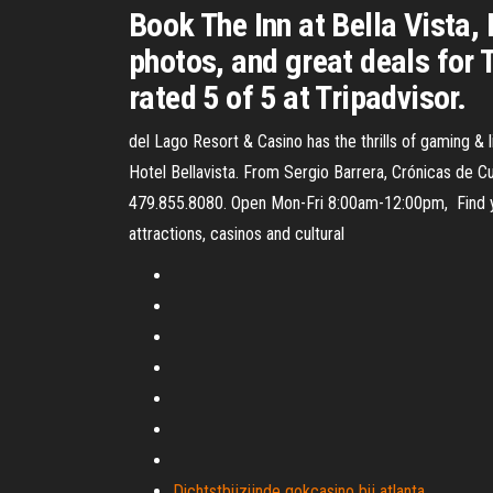
Book The Inn at Bella Vista, 
photos, and great deals for T
rated 5 of 5 at Tripadvisor.
del Lago Resort & Casino has the thrills of gaming & l
Hotel Bellavista. From Sergio Barrera, Crónicas de C
479.855.8080. Open Mon-Fri 8:00am-12:00pm, Find yo
attractions, casinos and cultural
Dichtstbijzijnde gokcasino bij atlanta