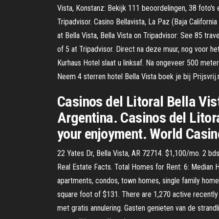
Vista, Konstanz: Bekijk 111 beoordelingen, 38 foto's 
Tripadvisor. Casino Bellavista, La Paz (Baja Califor
at Bella Vista, Bella Vista on Tripadvisor: See 85 tra
of 5 at Tripadvisor. Direct na deze muur, nog voor het 
Kurhaus Hotel slaat u linksaf. Na ongeveer 500 meter 
Neem 4 sterren hotel Bella Vista boek je bij Prijsvr
Casinos del Litoral Bella Vis
Argentina. Casinos del Litor
your enjoyment. World Casino
22 Yates Dr, Bella Vista, AR 72714. $1,100/mo. 2 bds, 
Real Estate Facts. Total Homes for Rent: 6: Median H
apartments, condos, town homes, single family homes
square foot of $131. There are 1,270 active recently 
met gratis annulering. Gasten genieten van de strandli