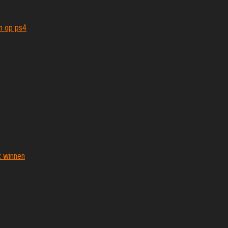
n op ps4
t winnen