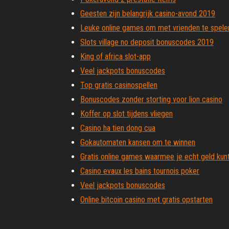
Geesten zijn belangrijk casino-avond 2019
Leuke online games om met vrienden te spele
Slots village no deposit bonuscodes 2019
King of africa slot-app
Veel jackpots bonuscodes
Top gratis casinospellen
Bonuscodes zonder storting voor lion casino
Koffer op slot tijdens vliegen
Casino ha tien dong cua
Gokautomaten kansen om te winnen
Gratis online games waarmee je echt geld kun
Casino evaux les bains tournois poker
Veel jackpots bonuscodes
Online bitcoin casino met gratis opstarten